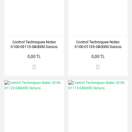
Control Techniques Nidec
Control Techniques Nidec
S100-03113-0A0000 Sürücü
S100-01133-0A0000 Sürücü
0,00 TL
0,00 TL