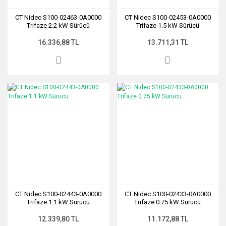
CT Nidec S100-02463-0A0000
CT Nidec S100-02453-0A0000
Trifaze 2.2 kW Sürücü
Trifaze 1.5 kW Sürücü
16.336,88 TL
13.711,31 TL
CT Nidec S100-02443-0A0000
CT Nidec S100-02433-0A0000
Trifaze 1.1 kW Sürücü
Trifaze 0.75 kW Sürücü
12.339,80 TL
11.172,88 TL