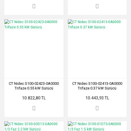
CT Nidec S100-02423-0A0000
CT Nidec S100-02413-0A0000
Trifaze 0.55 kW Sürücü
Trifaze 0.37 kW Sürücü
10.822,80 TL
10.443,93 TL