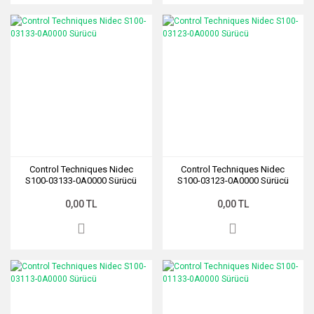
Control Techniques Nidec
Control Techniques Nidec
S100-03133-0A0000 Sürücü
S100-03123-0A0000 Sürücü
0,00 TL
0,00 TL