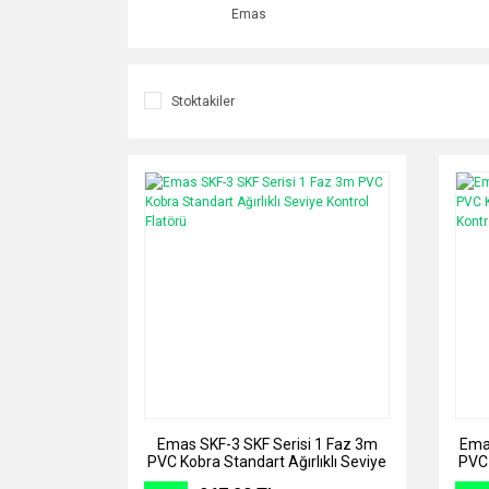
Emas
Stoktakiler
Emas SKF-3 SKF Serisi 1 Faz 3m
Emas
PVC Kobra Standart Ağırlıklı Seviye
PVC 
Kontrol Flatörü