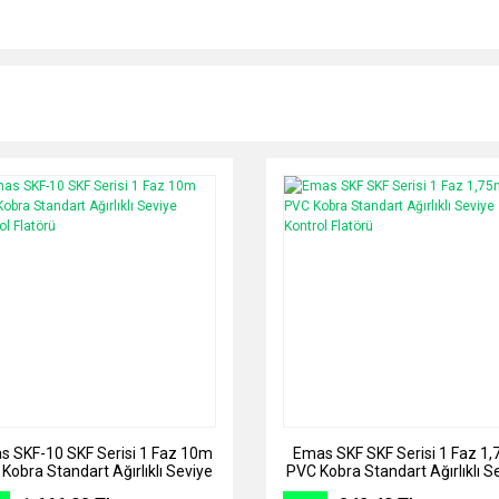
 SKF-10 SKF Serisi 1 Faz 10m
Emas SKF SKF Serisi 1 Faz 1
Kobra Standart Ağırlıklı Seviye
PVC Kobra Standart Ağırlıklı S
Kontrol Flatörü
Kontrol Flatörü