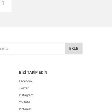
EKLE
BİZİ TAKİP EDİN
Facebook
Twitter
Instagram
Youtube
Pinterest