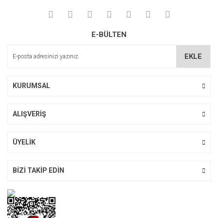
E-BÜLTEN
EKLE
KURUMSAL
ALIŞVERİŞ
ÜYELİK
BİZİ TAKİP EDİN