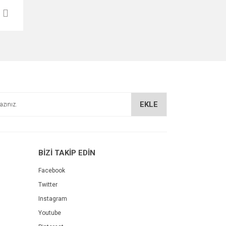
EKLE
BİZİ TAKİP EDİN
Facebook
Twitter
Instagram
Youtube