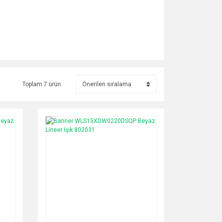
Toplam 7 ürün