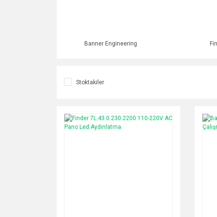
Banner Engineering
Fi
Stoktakiler