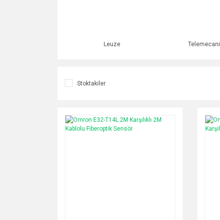
Leuze
Telemecani
Stoktakiler