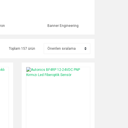
ron
Banner Engineering
Toplam 157 ürün