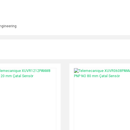
ngineering