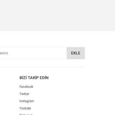
EKLE
BİZİ TAKİP EDİN
Facebook
Twitter
Instagram
Youtube