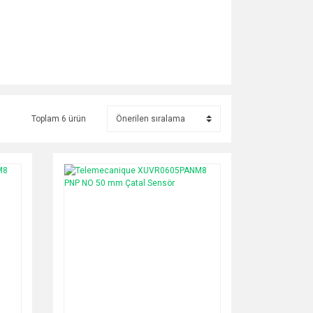
Toplam 6 ürün