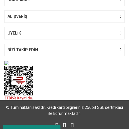
ALIŞVERİŞ
ÜYELİK
BİZİ TAKİP EDİN
© Tüm hakları saklıdır. Kredi kartı bilgileriniz 256bit SSL sertifikası
ile korunmaktadır.