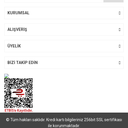
KURUMSAL
ALIŞVERİŞ
ÜYELİK
BİZİ TAKİP EDİN
© Tüm hakları saklıdır. Kredi kartı bilgileriniz 256bit SSL sertifikası
ile korunmaktadır.