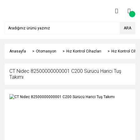
ARA
Anasayfa
Otomasyon
Hız Kontrol Cihazları
Hız Kontrol Cihaz
CT Nidec 82500000000001 C200 Sürücü Harici Tuş
Takımı