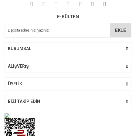
E-BÜLTEN
Gönder
EKLE
KURUMSAL
ALIŞVERİŞ
ÜYELİK
BİZİ TAKİP EDİN