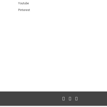
Youtube
Pinterest