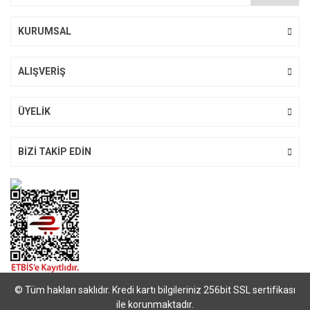
KURUMSAL
ALIŞVERİŞ
ÜYELİK
BİZİ TAKİP EDİN
© Tüm hakları saklıdır. Kredi kartı bilgileriniz 256bit SSL sertifikası
ile korunmaktadır.