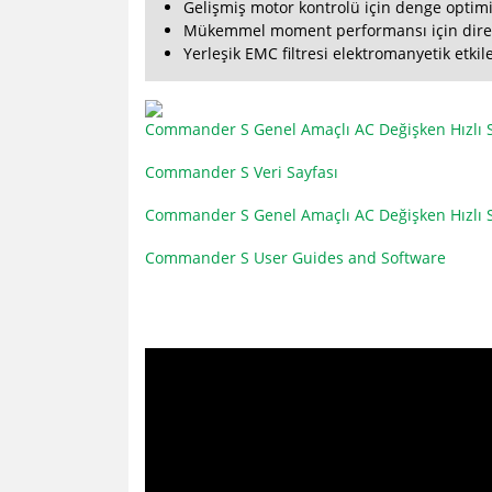
Gelişmiş motor kontrolü için denge optimi
Mükemmel moment performansı için dir
Yerleşik EMC filtresi elektromanyetik etkil
Commander S Genel Amaçlı AC Değişken Hızlı 
Commander S Veri Sayfası
Commander S Genel Amaçlı AC Değişken Hızlı 
Commander S User Guides and Software