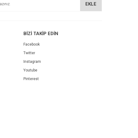
EKLE
BİZİ TAKİP EDİN
Facebook
Twitter
Instagram
Youtube
Pinterest