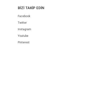
BİZİ TAKİP EDİN
Facebook
Twitter
Instagram
Youtube
Pinterest