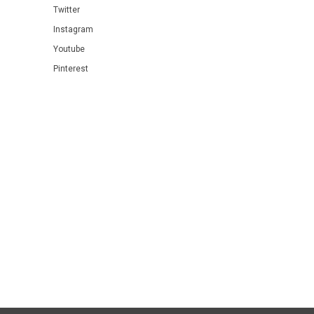
Twitter
Instagram
Youtube
Pinterest