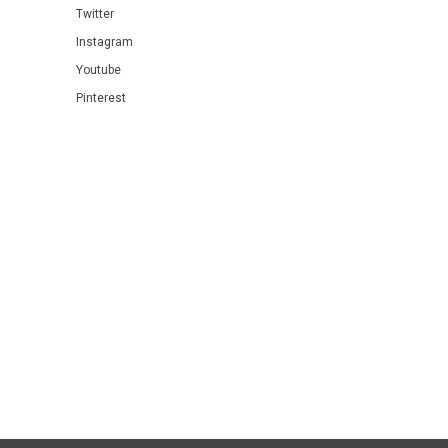
Twitter
Instagram
Youtube
Pinterest