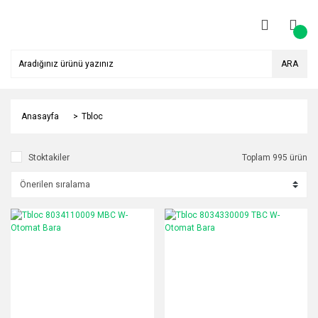
ARA
Anasayfa
Tbloc
Stoktakiler
Toplam 995 ürün