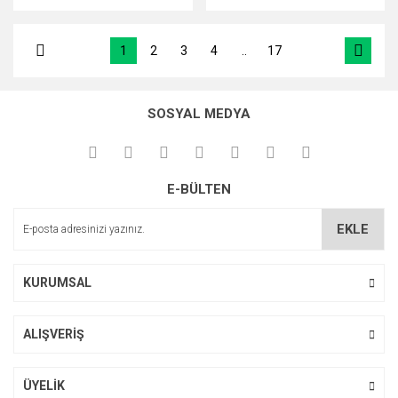
1
2
3
4
..
17
SOSYAL MEDYA
E-BÜLTEN
EKLE
KURUMSAL
ALIŞVERİŞ
ÜYELİK