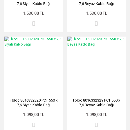
7,6 Siyah Kablo Bağı
7,6 Beyaz Kablo Bağı
1.530,00 TL
1.530,00 TL
Tbloc 8016332320 PCT 550 x
Tbloc 8016332329 PCT 550 x
7,6 Siyah Kablo Bağı
7,6 Beyaz Kablo Bağı
1.098,00 TL
1.098,00 TL