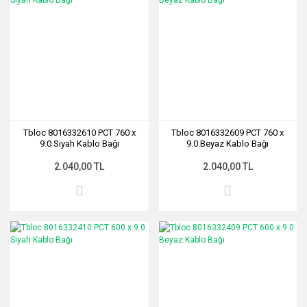
Tbloc 8016332610 PCT 760 x
Tbloc 8016332609 PCT 760 x
9.0 Siyah Kablo Bağı
9.0 Beyaz Kablo Bağı
2.040,00 TL
2.040,00 TL