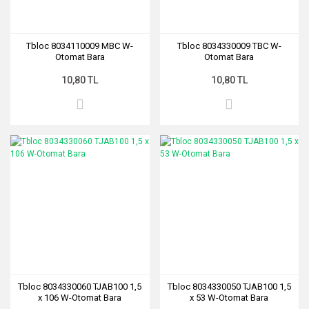
Tbloc 8034110009 MBC W-
Tbloc 8034330009 TBC W-
Otomat Bara
Otomat Bara
10,80 TL
10,80 TL
Tbloc 8034330060 TJAB100 1,5
Tbloc 8034330050 TJAB100 1,5
x 106 W-Otomat Bara
x 53 W-Otomat Bara