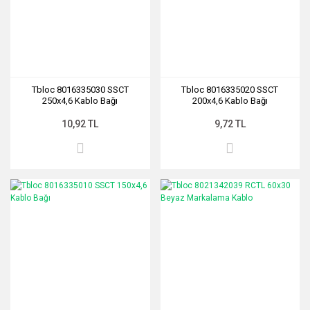
Tbloc 8016335030 SSCT
Tbloc 8016335020 SSCT
250x4,6 Kablo Bağı
200x4,6 Kablo Bağı
10,92 TL
9,72 TL