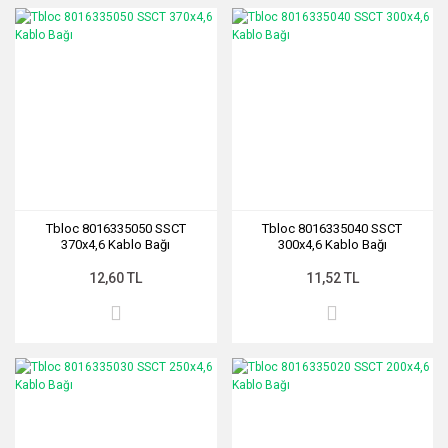
Tbloc 8016335050 SSCT
Tbloc 8016335040 SSCT
370x4,6 Kablo Bağı
300x4,6 Kablo Bağı
12,60 TL
11,52 TL