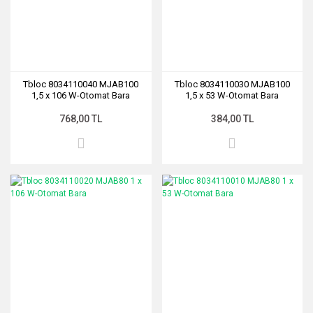
Tbloc 8034110040 MJAB100
Tbloc 8034110030 MJAB100
1,5 x 106 W-Otomat Bara
1,5 x 53 W-Otomat Bara
768,00 TL
384,00 TL