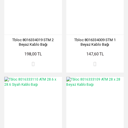
Tbloc 8016334019 STM 2
Tbloc 8016334009 STM 1
Beyaz Kablo Bağı
Beyaz Kablo Bağı
198,00 TL
147,60 TL