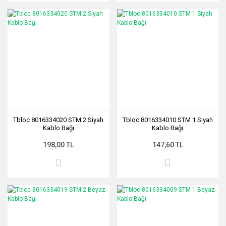
Tbloc 8016334020 STM 2 Siyah
Tbloc 8016334010 STM 1 Siyah
Kablo Bağı
Kablo Bağı
198,00 TL
147,60 TL