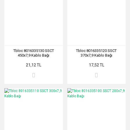
Tbloc 8016335130 SSCT
Tbloc 8016335120 SSCT
450x7,9 Kablo Bağı
370x7,9 Kablo Bağı
21,12 TL
17,52 TL