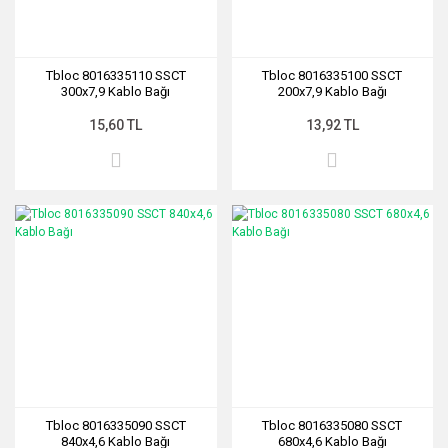
Tbloc 8016335110 SSCT
Tbloc 8016335100 SSCT
300x7,9 Kablo Bağı
200x7,9 Kablo Bağı
15,60 TL
13,92 TL
Tbloc 8016335090 SSCT
Tbloc 8016335080 SSCT
840x4,6 Kablo Bağı
680x4,6 Kablo Bağı