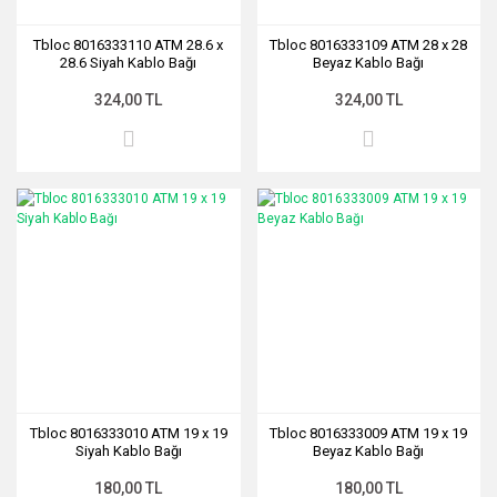
Tbloc 8016333110 ATM 28.6 x
Tbloc 8016333109 ATM 28 x 28
28.6 Siyah Kablo Bağı
Beyaz Kablo Bağı
324,00 TL
324,00 TL
Tbloc 8016333010 ATM 19 x 19
Tbloc 8016333009 ATM 19 x 19
Siyah Kablo Bağı
Beyaz Kablo Bağı
180,00 TL
180,00 TL