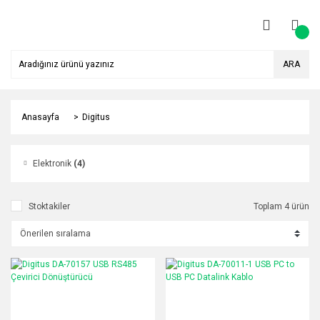
ARA
Anasayfa
Digitus
Elektronik
(4)
Stoktakiler
Toplam 4 ürün