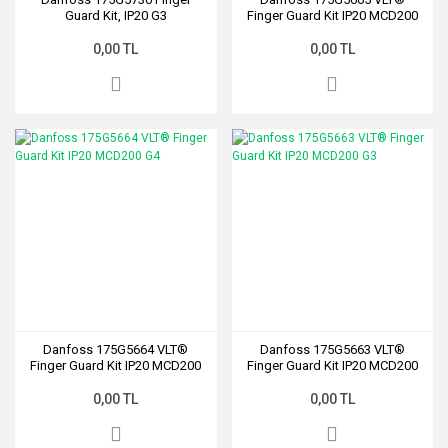
Guard Kit, IP20 G3
Finger Guard Kit IP20 MCD200
G5
0,00 TL
0,00 TL
Danfoss 175G5664 VLT®
Danfoss 175G5663 VLT®
Finger Guard Kit IP20 MCD200
Finger Guard Kit IP20 MCD200
G4
G3
0,00 TL
0,00 TL