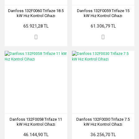
Danfoss 132F0060 Trifaze 18.5
Danfoss 132F0059 Trifaze 15
kW Hız Kontrol Cihazı
kW Hız Kontrol Cihazı
65.921,28 TL
61.306,79 TL
Danfoss 132F0058 Trifaze 11
Danfoss 132F0030 Trifaze 7.5
kW Hız Kontrol Cihazı
kW Hız Kontrol Cihazı
46.144,90 TL
36.256,70 TL