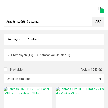
ARA
Anasayfa
Danfoss
Otomasyon
(19)
Kampanyalı Ürünler
(3)
Stoktakiler
Toplam 1045 ürün