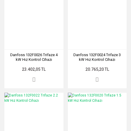
Danfoss 132F0026 Trifaze 4
Danfoss 132F0024 Trifaze 3
kW Hız Kontrol Cihazı
kW Hız Kontrol Cihazı
23.402,05 TL
20.765,20 TL