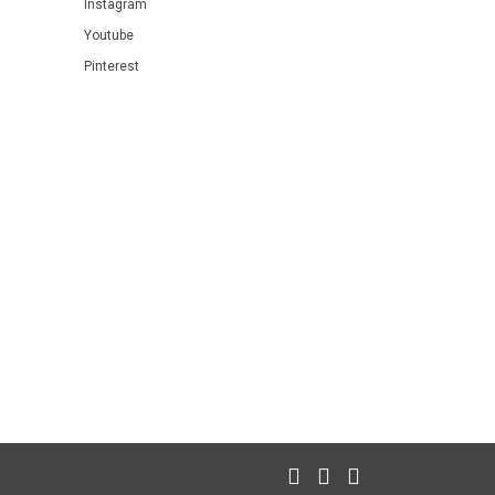
Instagram
Youtube
Pinterest