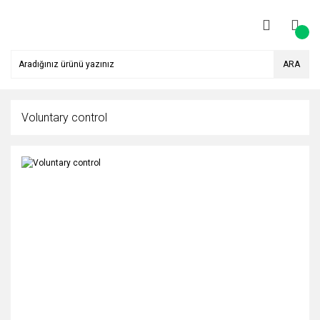
ARA
Voluntary control