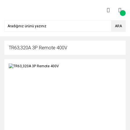
ARA
TR63,320A 3P Remote 400V