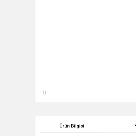
Ürün Bilgisi