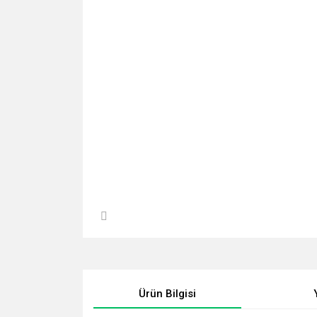
Ürün Bilgisi