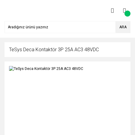
ARA
TeSys Deca Kontaktör 3P 25A AC3 48VDC