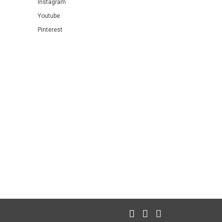
Instagram
Youtube
Pinterest