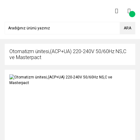
ARA
Otomatizm ünitesi,(ACP+UA) 220-240V 50/60Hz NS,C
ve Masterpact