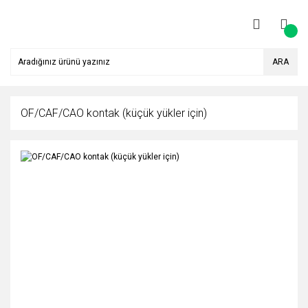
ARA
OF/CAF/CAO kontak (küçük yükler için)