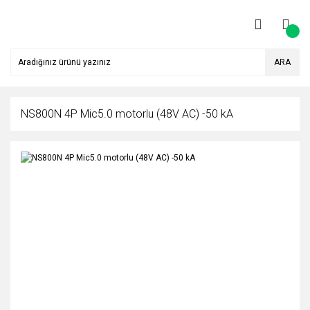
ARA
NS800N 4P Mic5.0 motorlu (48V AC) -50 kA