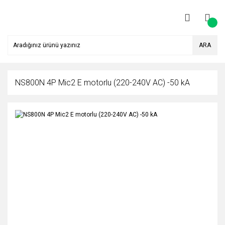
ARA
NS800N 4P Mic2 E motorlu (220-240V AC) -50 kA