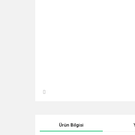
Ürün Bilgisi