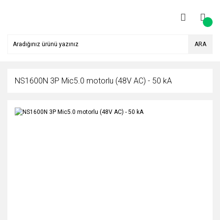
ARA
NS1600N 3P Mic5.0 motorlu (48V AC) - 50 kA