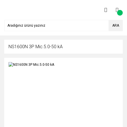
ARA
NS1600N 3P Mic.5.0-50 kA