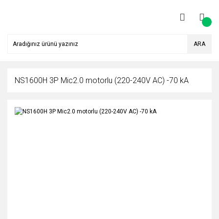
ARA
NS1600H 3P Mic2.0 motorlu (220-240V AC) -70 kA