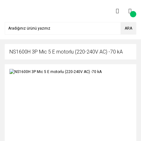
ARA
NS1600H 3P Mic 5 E motorlu (220-240V AC) -70 kA