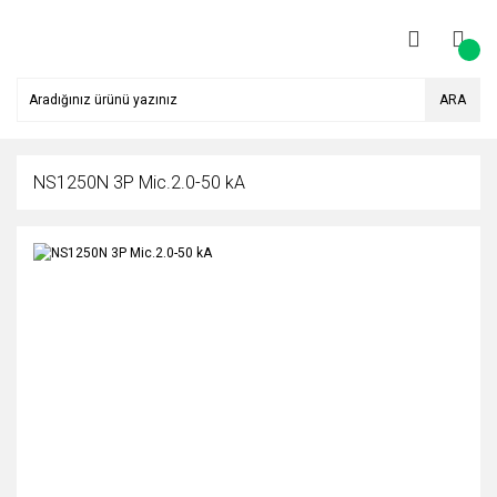
ARA
NS1250N 3P Mic.2.0-50 kA