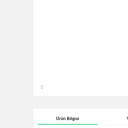
Ürün Bilgisi