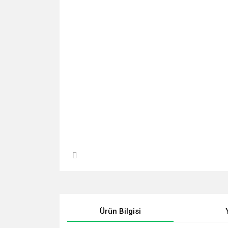
Ürün Bilgisi