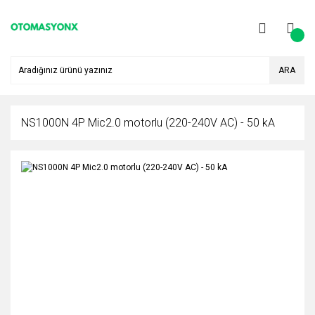
ARA
NS1000N 4P Mic2.0 motorlu (220-240V AC) - 50 kA