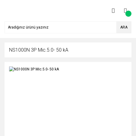
ARA
NS1000N 3P Mic.5.0- 50 kA