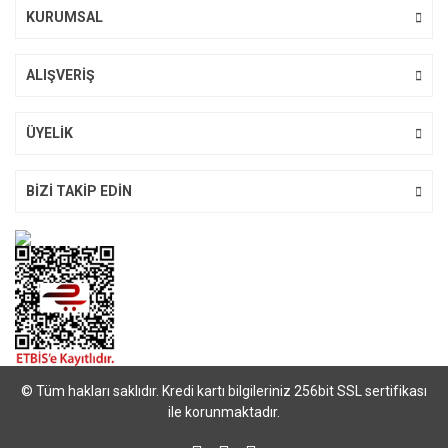
KURUMSAL
ALIŞVERİŞ
ÜYELİK
BİZİ TAKİP EDİN
© Tüm hakları saklıdır. Kredi kartı bilgileriniz 256bit SSL sertifikası
ile korunmaktadır.