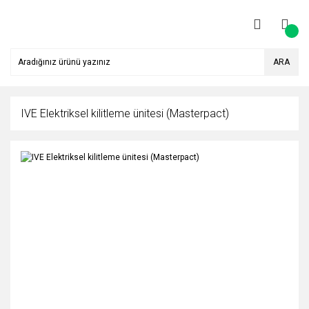
ARA
IVE Elektriksel kilitleme ünitesi (Masterpact)