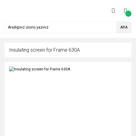
ARA
Insulating screen for Frame 630A