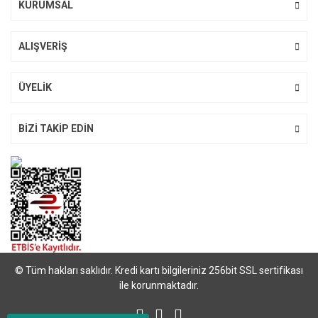
KURUMSAL
ALIŞVERİŞ
ÜYELİK
BİZİ TAKİP EDİN
© Tüm hakları saklıdır. Kredi kartı bilgileriniz 256bit SSL sertifikası
ile korunmaktadır.