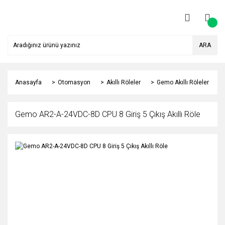
ARA
Anasayfa
Otomasyon
Akıllı Röleler
Gemo Akıllı Röleler
Gemo AR2-A-24VDC-8D CPU 8 Giriş 5 Çıkış Akıllı Röle