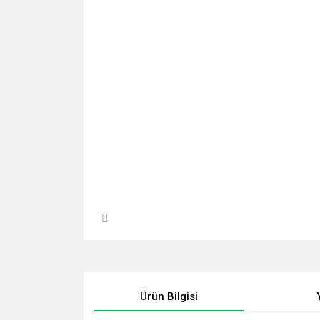
Ürün Bilgisi