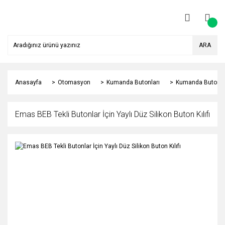
ARA
Anasayfa
Otomasyon
Kumanda Butonları
Kumanda Butonu 
Emas BEB Tekli Butonlar İçin Yaylı Düz Silikon Buton Kılıfı