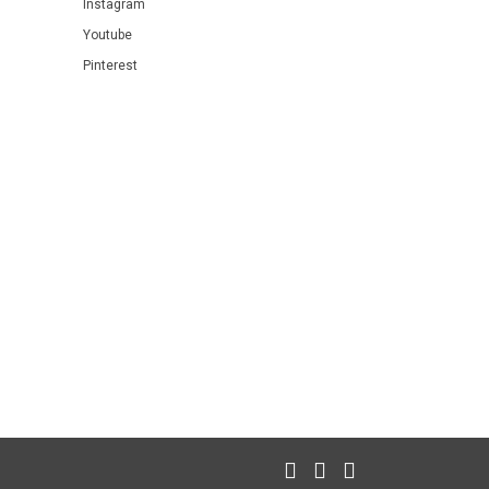
Instagram
Youtube
Pinterest