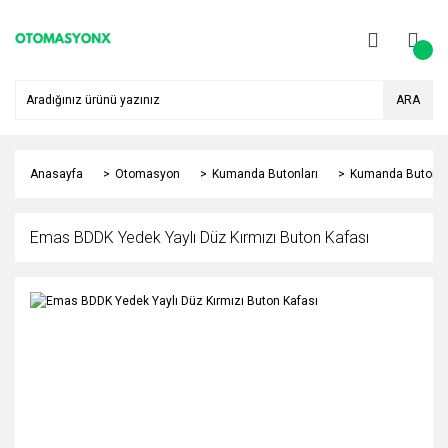
ARA
Anasayfa
Otomasyon
Kumanda Butonları
Kumanda Butonu 
Emas BDDK Yedek Yaylı Düz Kırmızı Buton Kafası