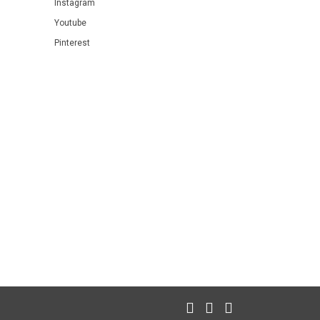
Instagram
Youtube
Pinterest