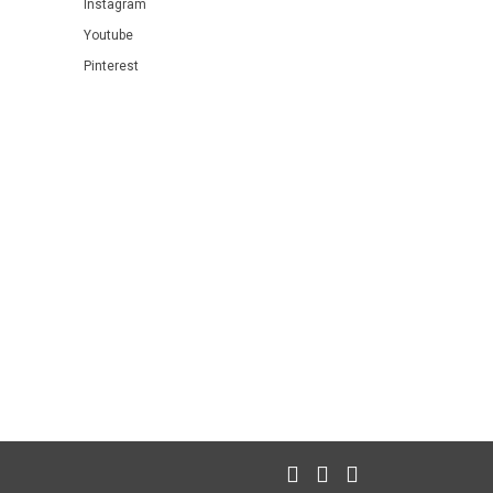
Instagram
Youtube
Pinterest